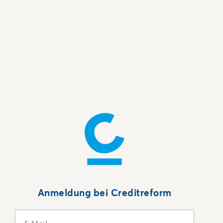
Anmeldung bei Creditreform