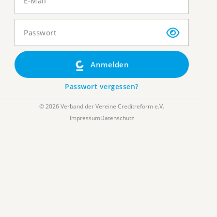
Anmelden
Passwort vergessen?
© 2026 Verband der Vereine Creditreform e.V.
Impressum
Datenschutz